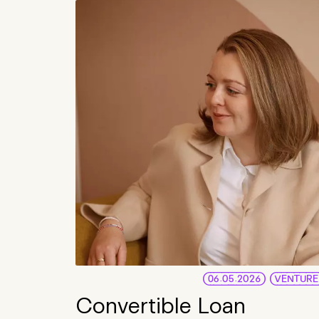
06.05.2026
VENTURE
Convertible Loan