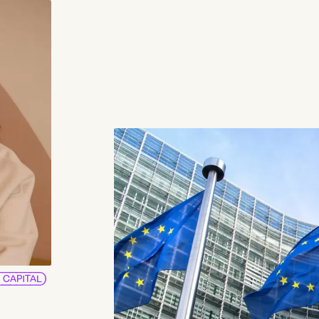
 CAPITAL