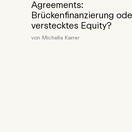
Agreements:
Brückenfinanzierung ode
verstecktes Equity?
von Michelle Karrer