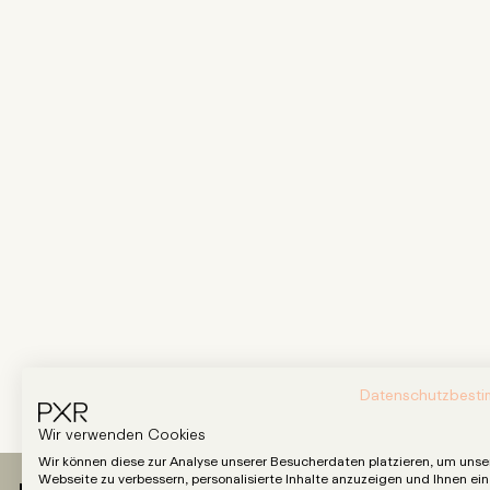
Datenschutzbest
Wir verwenden Cookies
Wir können diese zur Analyse unserer Besucherdaten platzieren, um unse
Webseite zu verbessern, personalisierte Inhalte anzuzeigen und Ihnen ein