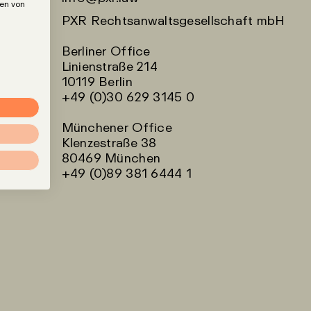
den von
PXR Rechtsanwaltsgesellschaft mbH
Berliner Office
Linienstraße 214
10119 Berlin
+49 (0)30 629 3145 0
Münchener Office
Klenzestraße 38
80469 München
+49 (0)89 381 6444 1