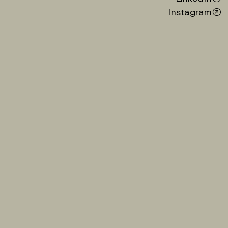
Instagram