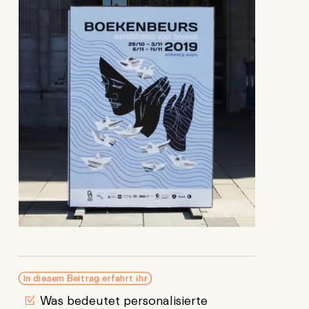
In diesem Beitrag erfahrt ihr
Was bedeutet personalisierte