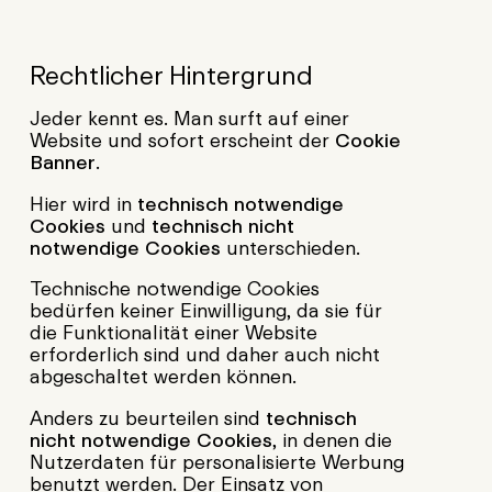
Rechtlicher Hintergrund
Jeder kennt es. Man surft auf einer
Website und sofort erscheint der
Cookie
Banner
.
Hier wird in
technisch notwendige
Cookies
und
technisch nicht
notwendige Cookies
unterschieden.
Technische notwendige Cookies
bedürfen keiner Einwilligung, da sie für
die Funktionalität einer Website
erforderlich sind und daher auch nicht
abgeschaltet werden können.
Anders zu beurteilen sind
technisch
nicht notwendige Cookies
, in denen die
Nutzerdaten für personalisierte Werbung
benutzt werden. Der Einsatz von