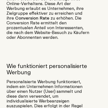
Online-Verhaltens. Diese Art der
Werbung erlaubt es Unternehmen, ihre
Zielgruppe effektiver zu erreichen und
ihre
Conversion Rate
zu erhöhen. Die
Conversion Rate ermittelt den
prozentualen Anteil von Interessenten,
die nach dem Website-Besuch zu Käufern
oder Abonnenten werden.
Wie funktioniert personalisierte
Werbung
Personalisierte Werbung funktioniert,
indem ein Unternehmen Informationen
über einen Nutzer (User) sammelt und
diese dann verwendet, um
individualisierte Werbeanzeigen
auszuspielen. Dies erfolgt in der Regel