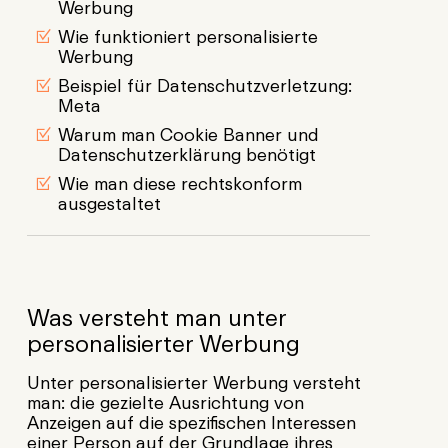
Werbung
Wie funktioniert personalisierte
Werbung
Beispiel für Datenschutzverletzung:
Meta
Warum man Cookie Banner und
Datenschutzerklärung benötigt
Wie man diese rechtskonform
ausgestaltet
Was versteht man unter
personalisierter Werbung
Unter personalisierter Werbung versteht
man: die gezielte Ausrichtung von
Anzeigen auf die spezifischen Interessen
einer Person auf der Grundlage ihres