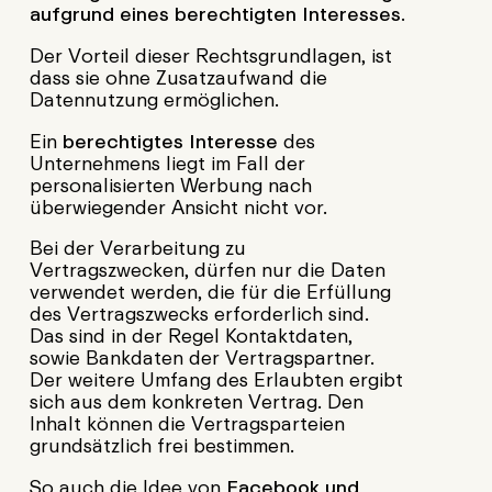
aufgrund eines berechtigten Interesses
.
Der Vorteil dieser Rechtsgrundlagen, ist
dass sie ohne Zusatzaufwand die
Datennutzung ermöglichen.
Ein
berechtigtes Interesse
des
Unternehmens liegt im Fall der
personalisierten Werbung nach
überwiegender Ansicht nicht vor.
Bei der Verarbeitung zu
Vertragszwecken, dürfen nur die Daten
verwendet werden, die für die Erfüllung
des Vertragszwecks erforderlich sind.
Das sind in der Regel Kontaktdaten,
sowie Bankdaten der Vertragspartner.
Der weitere Umfang des Erlaubten ergibt
sich aus dem konkreten Vertrag. Den
Inhalt können die Vertragsparteien
grundsätzlich frei bestimmen.
So auch die Idee von
Facebook und