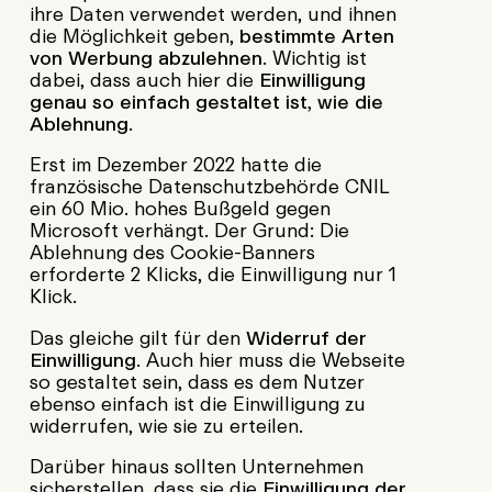
ihre Daten verwendet werden, und ihnen
die Möglichkeit geben,
bestimmte Arten
von Werbung abzulehnen
. Wichtig ist
dabei, dass auch hier die
Einwilligung
genau so einfach gestaltet ist, wie die
Ablehnung
.
Erst im Dezember 2022 hatte die
französische Datenschutzbehörde CNIL
ein 60 Mio. hohes Bußgeld gegen
Microsoft verhängt. Der Grund: Die
Ablehnung des Cookie-Banners
erforderte 2 Klicks, die Einwilligung nur 1
Klick.
Das gleiche gilt für den
Widerruf der
Einwilligung
. Auch hier muss die Webseite
so gestaltet sein, dass es dem Nutzer
ebenso einfach ist die Einwilligung zu
widerrufen, wie sie zu erteilen.
Darüber hinaus sollten Unternehmen
sicherstellen, dass sie die
Einwilligung der