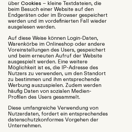
über
Cookies
– kleine Textdateien, die
beim Besuch einer Website auf den
Endgeräten oder im Browser gespeichert
werden und im vordefinierten Fall wieder
ausgelesen werden.
Auf diese Weise können Login-Daten,
Warenkörbe im Onlineshop oder andere
Voreinstellungen des Users, gespeichert
und beim erneuten Aufruf der Website
ausgespielt werden. Eine weitere
Möglichkeit ist es, die IP-Adresse des
Nutzers zu verwenden, um den Standort
zu bestimmen und ihm entsprechende
Werbung auszuspielen. Zudem werden
häufig Daten von sozialen Medien-
Profilen des Users gesammelt.
Diese umfangreiche Verwendung von
Nutzerdaten, fordert ein entsprechendes
datenschutzkonformes Vorgehen der
Unternehmen.