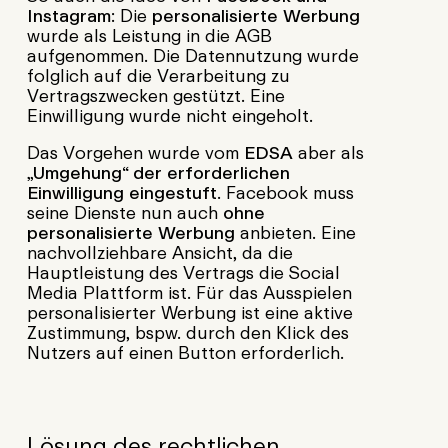
Instagram
: Die
personalisierte Werbung
wurde als Leistung in die AGB
aufgenommen. Die Datennutzung wurde
folglich auf die Verarbeitung zu
Vertragszwecken gestützt. Eine
Einwilligung wurde nicht eingeholt.
Das Vorgehen wurde vom
EDSA
aber als
„Umgehung“ der erforderlichen
Einwilligung eingestuft
. Facebook muss
seine Dienste nun auch
ohne
personalisierte Werbung
anbieten. Eine
nachvollziehbare Ansicht, da die
Hauptleistung des Vertrags die Social
Media Plattform ist. Für das Ausspielen
personalisierter Werbung ist eine aktive
Zustimmung, bspw. durch den Klick des
Nutzers auf einen Button erforderlich.
Lösung des rechtlichen