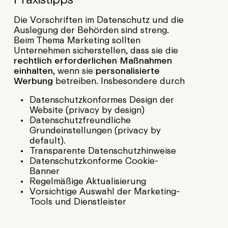
Die Vorschriften im Datenschutz und die
Auslegung der Behörden sind streng.
Beim Thema Marketing sollten
Unternehmen sicherstellen, dass sie die
rechtlich erforderlichen Maßnahmen
einhalten
, wenn sie
personalisierte
Werbung
betreiben. Insbesondere durch
Datenschutzkonformes Design der
Website (privacy by design)
Datenschutzfreundliche
Grundeinstellungen (privacy by
default).
Transparente Datenschutzhinweise
Datenschutzkonforme Cookie-
Banner
Regelmäßige Aktualisierung
Vorsichtige Auswahl der Marketing-
Tools und Dienstleister