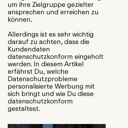
um ihre Zielgruppe gezielter
ansprechen und erreichen zu
können.
Allerdings ist es sehr wichtig
darauf zu achten, dass die
Kundendaten
datenschutzkonform eingeholt
werden. In diesem Artikel
erfährst Du, welche
Datenschutzprobleme
personalisierte Werbung mit
sich bringt und wie Du diese
datenschutzkonform
gestaltest.