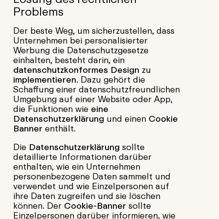
Problems
Der beste Weg, um sicherzustellen, dass
Unternehmen bei personalisierter
Werbung die Datenschutzgesetze
einhalten, besteht darin, ein
datenschutzkonformes Design
zu
implementieren
. Dazu gehört die
Schaffung einer datenschutzfreundlichen
Umgebung auf einer Website oder App,
die Funktionen wie
eine
Datenschutzerklärung
und einen
Cookie
Banner
enthält.
Die
Datenschutzerklärung
sollte
detaillierte Informationen darüber
enthalten, wie ein Unternehmen
personenbezogene Daten sammelt und
verwendet und wie Einzelpersonen auf
ihre Daten zugreifen und sie löschen
können. Der
Cookie-Banner
sollte
Einzelpersonen darüber informieren, wie