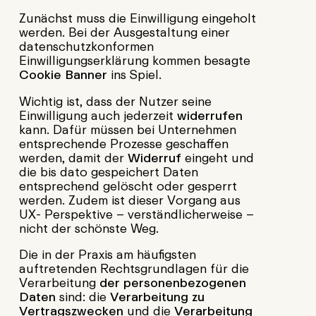
Zunächst muss die Einwilligung eingeholt
werden. Bei der Ausgestaltung einer
datenschutzkonformen
Einwilligungserklärung kommen besagte
Cookie Banner
ins Spiel.
Wichtig ist, dass der Nutzer seine
Einwilligung auch jederzeit
widerrufen
kann. Dafür müssen bei Unternehmen
entsprechende Prozesse geschaffen
werden, damit der
Widerruf
eingeht und
die bis dato gespeichert Daten
entsprechend gelöscht oder gesperrt
werden. Zudem ist dieser Vorgang aus
UX- Perspektive – verständlicherweise –
nicht der schönste Weg.
Die in der Praxis am häufigsten
auftretenden Rechtsgrundlagen für die
Verarbeitung
der personenbezogenen
Daten
sind: die
Verarbeitung zu
Vertragszwecken
und die
Verarbeitung