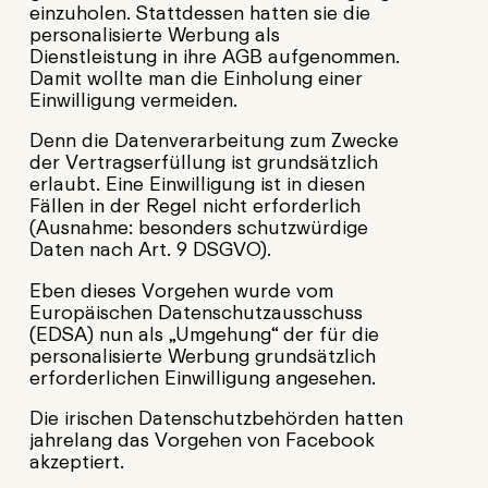
einzuholen. Stattdessen hatten sie die
personalisierte Werbung als
Dienstleistung in ihre AGB aufgenommen.
Damit wollte man die Einholung einer
Einwilligung vermeiden.
Denn die Datenverarbeitung zum Zwecke
der Vertragserfüllung ist grundsätzlich
erlaubt. Eine Einwilligung ist in diesen
Fällen in der Regel nicht erforderlich
(Ausnahme: besonders schutzwürdige
Daten nach Art. 9 DSGVO).
Eben dieses Vorgehen wurde vom
Europäischen Datenschutzausschuss
(EDSA) nun als „Umgehung“ der für die
personalisierte Werbung grundsätzlich
erforderlichen Einwilligung angesehen.
Die irischen Datenschutzbehörden hatten
jahrelang das Vorgehen von Facebook
akzeptiert.