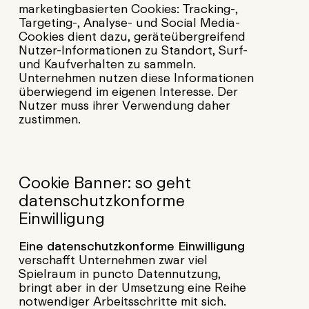
marketingbasierten Cookies: Tracking-,
Targeting-, Analyse- und Social Media-
Cookies dient dazu, geräteübergreifend
Nutzer-Informationen zu Standort, Surf-
und Kaufverhalten zu sammeln.
Unternehmen nutzen diese Informationen
überwiegend im eigenen Interesse. Der
Nutzer muss ihrer Verwendung daher
zustimmen.
Cookie Banner: so geht
datenschutzkonforme
Einwilligung
Eine datenschutzkonforme Einwilligung
verschafft Unternehmen zwar viel
Spielraum in puncto Datennutzung,
bringt aber in der Umsetzung eine Reihe
notwendiger Arbeitsschritte mit sich.