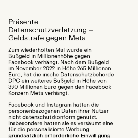
Präsente
Datenschutzverletzung –
Geldstrafe gegen Meta
Zum wiederholten Mal wurde ein
Bußgeld in Millionenhöhe gegen
Facebook verhängt. Nach dem Bußgeld
im November 2022 in Höhe 265 Millionen
Euro, hat die irische Datenschutzbehörde
DPC ein weiteres Bußgeld in Höhe von
390 Millionen Euro gegen den Facebook
Konzern Meta verhängt.
Facebook und Instagram hatten die
personenbezogenen Daten ihrer Nutzer
nicht datenschutzkonform genutzt.
Insbesondere hatten sie es versäumt eine
für die personalisierte Werbung
grundsätzlich erforderliche Einwilligung