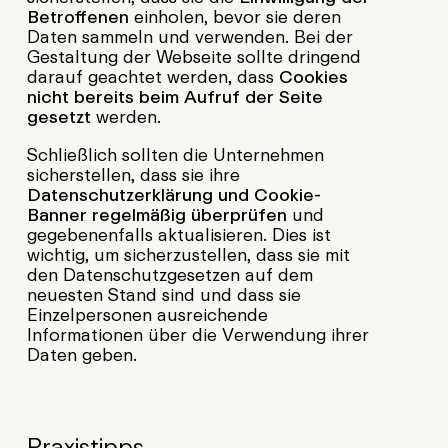
Betroffenen
einholen, bevor sie deren
Daten sammeln und verwenden. Bei der
Gestaltung der Webseite sollte dringend
darauf geachtet werden, dass
Cookies
nicht bereits beim Aufruf der Seite
gesetzt
werden.
Schließlich sollten die Unternehmen
sicherstellen, dass sie ihre
Datenschutzerklärung und Cookie-
Banner regelmäßig überprüfen
und
gegebenenfalls aktualisieren. Dies ist
wichtig, um sicherzustellen, dass sie mit
den Datenschutzgesetzen auf dem
neuesten Stand sind und dass sie
Einzelpersonen ausreichende
Informationen über die Verwendung ihrer
Daten geben.
Praxistipps