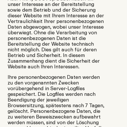
unser Interesse an der Bereitstellung
sowie dem Betrieb und der Sicherung
dieser Website mit Ihrem Interesse an der
Vertraulichkeit Ihrer personenbezogenen
Daten abgewogen, wobei unser Interesse
überwiegt. Ohne die Verarbeitung von
personenbezogenen Daten ist die
Bereitstellung der Website technisch
nicht möglich. Dies gilt auch für deren
Betrieb und Sicherheit. In diesem
Zusammenhang dient die Sicherheit der
Website auch Ihren Interessen.
Ihre personenbezogenen Daten werden
zu den vorgenannten Zwecken
vorübergehend in Server-Logfiles
gespeichert. Die Logfiles werden nach
Beendigung der jeweiligen
Browsersitzung, spätestens nach 7 Tagen,
gelöscht. Personenbezogene Daten, die
zu weiteren Beweiszwecken aufbewahrt
werden müssen, sind von der Löschung