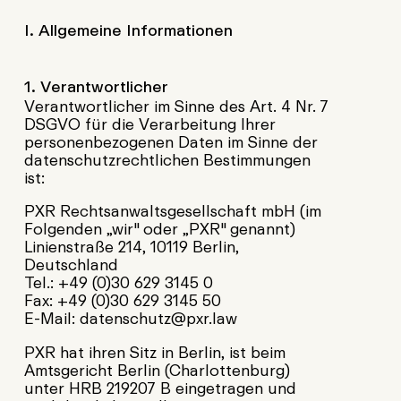
I. Allgemeine Informationen
1. Verantwortlicher
Verantwortlicher im Sinne des Art. 4 Nr. 7
DSGVO für die Verarbeitung Ihrer
personenbezogenen Daten im Sinne der
datenschutzrechtlichen Bestimmungen
ist:
PXR Rechtsanwaltsgesellschaft mbH (im
Folgenden „wir" oder „PXR" genannt)
Linienstraße 214, 10119 Berlin,
Deutschland
Tel.: +49 (0)30 629 3145 0
Fax: +49 (0)30 629 3145 50
E-Mail: datenschutz@pxr.law
PXR hat ihren Sitz in Berlin, ist beim
Amtsgericht Berlin (Charlottenburg)
unter HRB 219207 B eingetragen und