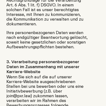
Rechtsgrundlage für die Verarbeitung
Art. 6 Abs. 1 lit. f) DSGVO. In einem
solchen Fall ist es unser berechtigtes
Interesse, mit Ihnen zu kommunizieren,
die Kommunikation zu verwalten und zu
dokumentieren.
Ihre personenbezogenen Daten werden
nach endgültiger Beantwortung gelöscht,
soweit keine gesetzlichen oder sonstigen
Aufbewahrungspflichten bestehen.
3. Verarbeitung personenbezogener
Daten im Zusammenhang mit unserer
Karriere-Website
Wenn Sie sich auf die auf unserer
Karriere-Website ausgeschriebenen
Stellen bei uns bewerben oder uns eine
Initiativbewerbung (z.B. über
join@pxr.law) zukommen lassen,
verarbeiten wir im Rahmen des
Bewerbungsprozesses folgende