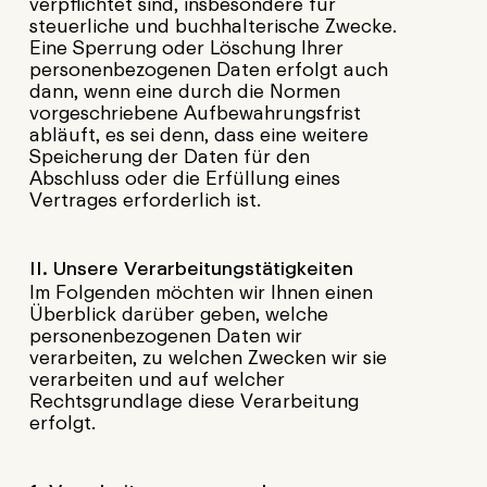
verpflichtet sind, insbesondere für
steuerliche und buchhalterische Zwecke.
Eine Sperrung oder Löschung Ihrer
personenbezogenen Daten erfolgt auch
dann, wenn eine durch die Normen
vorgeschriebene Aufbewahrungsfrist
abläuft, es sei denn, dass eine weitere
Speicherung der Daten für den
Abschluss oder die Erfüllung eines
Vertrages erforderlich ist.
II. Unsere Verarbeitungstätigkeiten
Im Folgenden möchten wir Ihnen einen
Überblick darüber geben, welche
personenbezogenen Daten wir
verarbeiten, zu welchen Zwecken wir sie
verarbeiten und auf welcher
Rechtsgrundlage diese Verarbeitung
erfolgt.