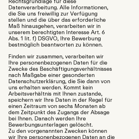
Rechtsgrundlage für diese
Datenverarbeitung. Alle Informationen,
die Sie uns freiwillig zur Verfügung
stellen und die über das erforderliche
Maß hinausgehen, verarbeiten wir in
unserem berechtigten Interesse Art. 6
Abs. 1 lit. f) DSGVO, Ihre Bewerbung
bestmöglich beantworten zu können.
Finden wir zusammen, verarbeiten wir
Ihre personenbezogenen Daten für die
Zwecke des Beschäftigungsverhältnisses
nach Maßgabe einer gesonderten
Datenschutzerklärung, die Sie dann von
uns erhalten werden. Kommt kein
Arbeitsverhältnis mit Ihnen zustande,
speichern wir Ihre Daten in der Regel für
einen Zeitraum von sechs Monaten ab
dem Zeitpunkt des Zugangs der Absage
bei Ihnen. Danach werden Ihre
Bewerbungsunterlagen gelöscht.
Zu den vorgenannten Zwecken können
wir Ihre personenbezogenen Daten an die