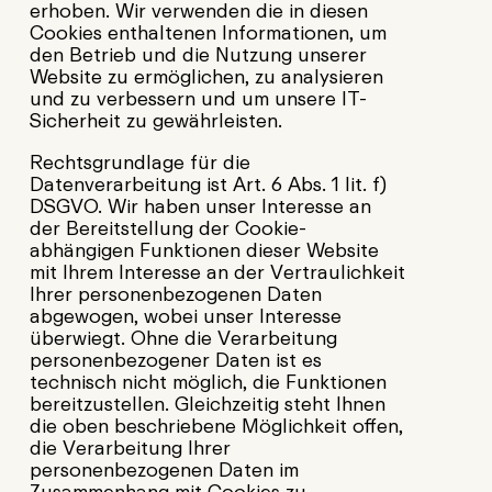
erhoben. Wir verwenden die in diesen
Cookies enthaltenen Informationen, um
den Betrieb und die Nutzung unserer
Website zu ermöglichen, zu analysieren
und zu verbessern und um unsere IT-
Sicherheit zu gewährleisten.
Rechtsgrundlage für die
Datenverarbeitung ist Art. 6 Abs. 1 lit. f)
DSGVO. Wir haben unser Interesse an
der Bereitstellung der Cookie-
abhängigen Funktionen dieser Website
mit Ihrem Interesse an der Vertraulichkeit
Ihrer personenbezogenen Daten
abgewogen, wobei unser Interesse
überwiegt. Ohne die Verarbeitung
personenbezogener Daten ist es
technisch nicht möglich, die Funktionen
bereitzustellen. Gleichzeitig steht Ihnen
die oben beschriebene Möglichkeit offen,
die Verarbeitung Ihrer
personenbezogenen Daten im
Zusammenhang mit Cookies zu