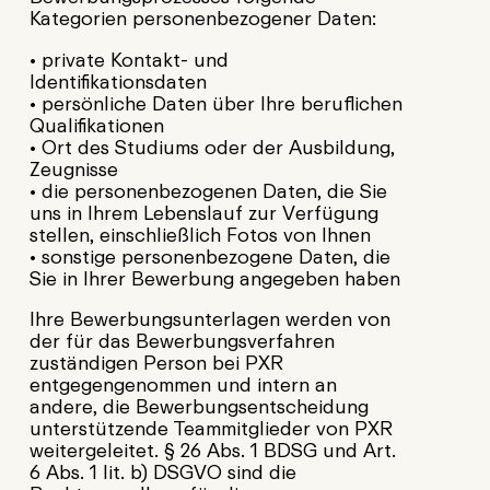
Kategorien personenbezogener Daten:
• private Kontakt- und
Identifikationsdaten
• persönliche Daten über Ihre beruflichen
Qualifikationen
• Ort des Studiums oder der Ausbildung,
Zeugnisse
• die personenbezogenen Daten, die Sie
uns in Ihrem Lebenslauf zur Verfügung
stellen, einschließlich Fotos von Ihnen
• sonstige personenbezogene Daten, die
Sie in Ihrer Bewerbung angegeben haben
Ihre Bewerbungsunterlagen werden von
der für das Bewerbungsverfahren
zuständigen Person bei PXR
entgegengenommen und intern an
andere, die Bewerbungsentscheidung
unterstützende Teammitglieder von PXR
weitergeleitet. § 26 Abs. 1 BDSG und Art.
6 Abs. 1 lit. b) DSGVO sind die