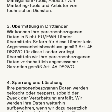
Management-Tools, Anbieter von
Marketing-Tools und Anbieter von
technischen Diensten.
3. Übermittlung in Drittländer
Wir können Ihre personenbezogenen
Daten in Nicht-EU/EWR-Länder
übermitteln. Sofern für diese Länder kein
Angemessenheitsbeschluss gemäß Art. 45
DSGVO für diese Länder vorliegt,
übermitteln wir Ihre personenbezogenen
Daten vorbehaltlich angemessener
Garantien gemäß Art. 46 DSGVO.
4. Sperrung und Löschung
Ihre personenbezogenen Daten werden
gelöscht oder gesperrt, sobald der
Zweck der Verarbeitung entfällt. Wir
werden Ihre Daten weiterhin
aufbewahren, wenn wir dazu gesetzlich