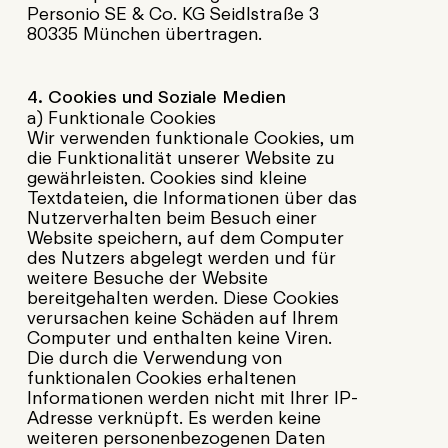
Personio SE & Co. KG Seidlstraße 3
80335 München übertragen.
4. Cookies und Soziale Medien
a) Funktionale Cookies
Wir verwenden funktionale Cookies, um
die Funktionalität unserer Website zu
gewährleisten. Cookies sind kleine
Textdateien, die Informationen über das
Nutzerverhalten beim Besuch einer
Website speichern, auf dem Computer
des Nutzers abgelegt werden und für
weitere Besuche der Website
bereitgehalten werden. Diese Cookies
verursachen keine Schäden auf Ihrem
Computer und enthalten keine Viren.
Die durch die Verwendung von
funktionalen Cookies erhaltenen
Informationen werden nicht mit Ihrer IP-
Adresse verknüpft. Es werden keine
weiteren personenbezogenen Daten