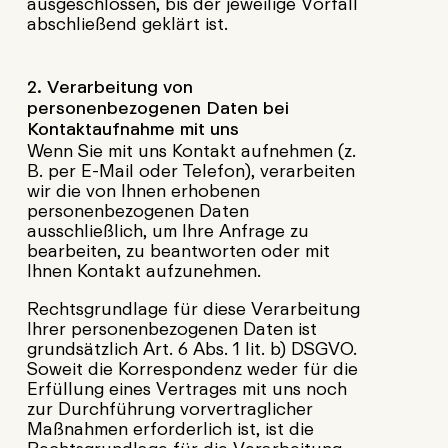
ausgeschlossen, bis der jeweilige Vorfall
abschließend geklärt ist.
2. Verarbeitung von
personenbezogenen Daten bei
Kontaktaufnahme mit uns
Wenn Sie mit uns Kontakt aufnehmen (z.
B. per E-Mail oder Telefon), verarbeiten
wir die von Ihnen erhobenen
personenbezogenen Daten
ausschließlich, um Ihre Anfrage zu
bearbeiten, zu beantworten oder mit
Ihnen Kontakt aufzunehmen.
Rechtsgrundlage für diese Verarbeitung
Ihrer personenbezogenen Daten ist
grundsätzlich Art. 6 Abs. 1 lit. b) DSGVO.
Soweit die Korrespondenz weder für die
Erfüllung eines Vertrages mit uns noch
zur Durchführung vorvertraglicher
Maßnahmen erforderlich ist, ist die