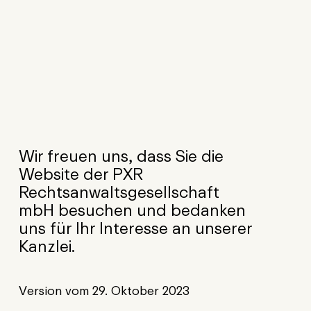
Wir freuen uns, dass Sie die
Website der PXR
Rechtsanwaltsgesellschaft
mbH besuchen und bedanken
uns für Ihr Interesse an unserer
Kanzlei.
Version vom 29. Oktober 2023