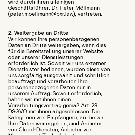
wird durch ihren alleinigen
Geschäftsführer, Dr. Peter Möllmann
(peter.moellmann@pxr.law), vertreten.
2. Weitergabe an Dritte
Wir können Ihre personenbezogenen
Daten an Dritte weitergeben, wenn dies
für die Bereitstellung unserer Website
oder unserer Dienstleistungen
erforderlich ist. Soweit wir uns externer
Dienstleister bedienen, wurden diese von
uns sorgfältig ausgewählt und schriftlich
beauftragt und verarbeiten Ihre
personenbezogenen Daten nur in
unserem Auftrag. Soweit erforderlich,
haben wir mit ihnen einen
Verarbeitungsvertrag gemäß Art. 28
DSGVO mit ihnen abgeschlossen. Die
Kategorien von Empfängern, an die wir
Ihre Daten weitergeben, sind Anbieter
von Cloud-Diensten, Anbieter von