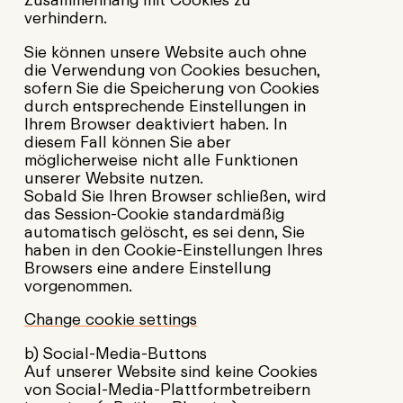
verhindern.
Sie können unsere Website auch ohne
die Verwendung von Cookies besuchen,
sofern Sie die Speicherung von Cookies
durch entsprechende Einstellungen in
Ihrem Browser deaktiviert haben. In
diesem Fall können Sie aber
möglicherweise nicht alle Funktionen
unserer Website nutzen.
Sobald Sie Ihren Browser schließen, wird
das Session-Cookie standardmäßig
automatisch gelöscht, es sei denn, Sie
haben in den Cookie-Einstellungen Ihres
Browsers eine andere Einstellung
vorgenommen.
Change cookie settings
b) Social-Media-Buttons
Auf unserer Website sind keine Cookies
von Social-Media-Plattformbetreibern