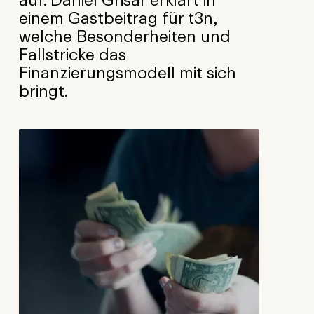
einem Gastbeitrag für t3n,
welche Besonderheiten und
Fallstricke das
Finanzierungsmodell mit sich
bringt.