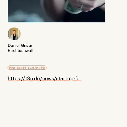
Daniel Grisar
Rechtsanwalt
Hier geht's zum Artikel
https://t3n.de/news/startup-fi...