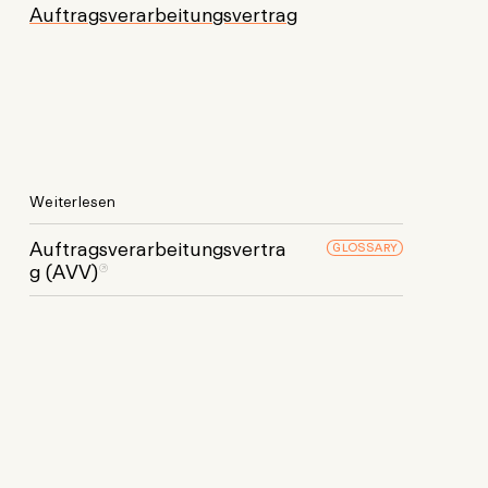
Auftragsverarbeitungsvertrag
Weiterlesen
GLOSSARY
Auftragsverarbeitungsvertra
g (AVV)