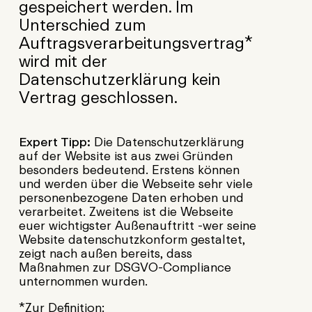
gespeichert werden. Im
Unterschied zum
Auftragsverarbeitungsvertrag*
wird mit der
Datenschutzerklärung kein
Vertrag geschlossen.
Expert Tipp:
Die Datenschutzerklärung
auf der Website ist aus zwei Gründen
besonders bedeutend. Erstens können
und werden über die Webseite sehr viele
personenbezogene Daten erhoben und
verarbeitet. Zweitens ist die Webseite
euer wichtigster Außenauftritt -wer seine
Website datenschutzkonform gestaltet,
zeigt nach außen bereits, dass
Maßnahmen zur DSGVO-Compliance
unternommen wurden.
*Zur Definition: