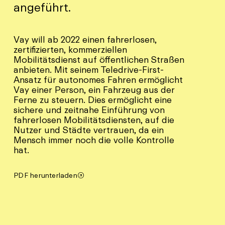
angeführt.
Vay will ab 2022 einen fahrerlosen,
zertifizierten, kommerziellen
Mobilitätsdienst auf öffentlichen Straßen
anbieten. Mit seinem Teledrive-First-
Ansatz für autonomes Fahren ermöglicht
Vay einer Person, ein Fahrzeug aus der
Ferne zu steuern. Dies ermöglicht eine
sichere und zeitnahe Einführung von
fahrerlosen Mobilitätsdiensten, auf die
Nutzer und Städte vertrauen, da ein
Mensch immer noch die volle Kontrolle
hat.
PDF herunterladen