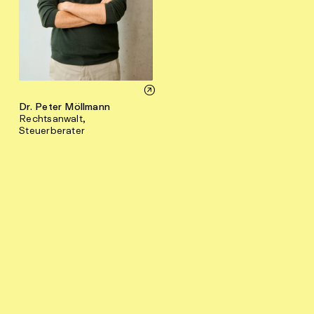
Dr. Peter Möllmann
Rechtsanwalt,
Steuerberater