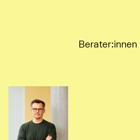
Berater:innen