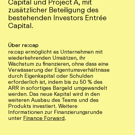
Capital und Project A, mit
zusätzlicher Beteiligung des
bestehenden Investors Entrée
Capital.
Über re:cap
re:cap ermöglicht es Unternehmen mit
wiederkehrenden Umsätzen, ihr
Wachstum zu finanzieren, ohne dass eine
Verwässerung der Eigentumsverhältnisse
durch Eigenkapital oder Schulden
erforderlich ist, indem bis zu 50 % des
ARR in sofortiges Bargeld umgewandelt
werden. Das neue Kapital wird in den
weiteren Ausbau des Teams und des
Produkts investiert. Weitere
Informationen zur Finanzierungsrunde
unter
Finance Forward
.