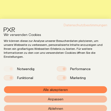
Datenschutzbestimmungen
Wir verwenden Cookies
Wir können diese zur Analyse unserer Besucherdaten platzieren, um
unsere Webseite zu verbessern, personalisierte Inhalte anzuzeigen und
Ihnen ein großartiges Webseiten-Erlebnis zu bieten. Für weitere
Informationen zu den von uns verwendeten Cookies öffnen Sie die
Einstellungen.
Notwendig
Performance
Funktional
Marketing
Alle akzeptieren
Anpassen
Expertise
LinkedIn
Instagram
Ablehnen
Team