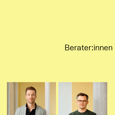
Berater:innen