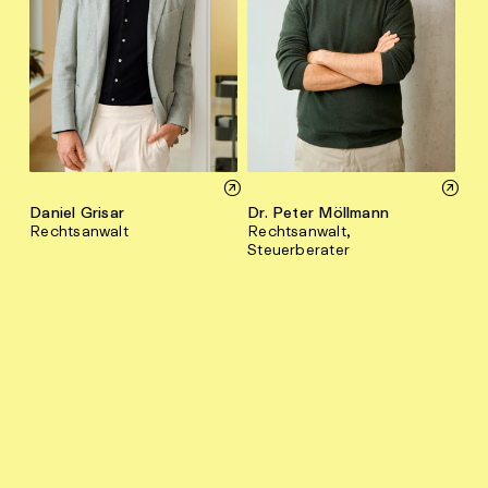
Daniel Grisar
Dr. Peter Möllmann
Rechtsanwalt
Rechtsanwalt,
Steuerberater