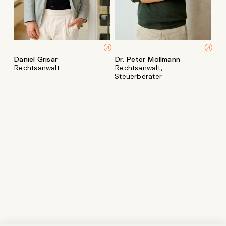
Daniel Grisar
Dr. Peter Möllmann
Rechtsanwalt
Rechtsanwalt,
Steuerberater