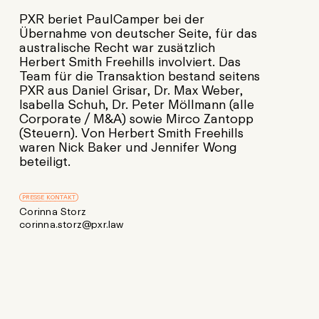
PXR beriet PaulCamper bei der
Übernahme von deutscher Seite, für das
australische Recht war zusätzlich
Herbert Smith Freehills involviert. Das
Team für die Transaktion bestand seitens
PXR aus Daniel Grisar, Dr. Max Weber,
Isabella Schuh, Dr. Peter Möllmann (alle
Corporate / M&A) sowie Mirco Zantopp
(Steuern). Von Herbert Smith Freehills
waren Nick Baker und Jennifer Wong
beteiligt.
PRESSE KONTAKT
Corinna Storz
corinna.storz@pxr.law