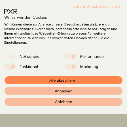
Datenschutzbestimmungen
Wir verwenden Cookies
Wir können diese zur Analyse unserer Besucherdaten platzieren, um
unsere Webseite zu verbessern, personalisierte Inhalte anzuzeigen und
Ihnen ein großartiges Webseiten-Erlebnis zu bieten. Für weitere
Informationen zu den von uns verwendeten Cookies öffnen Sie die
Einstellungen.
Notwendig
Performance
Funktional
Marketing
Alle akzeptieren
Anpassen
PXR – Home
Ablehnen