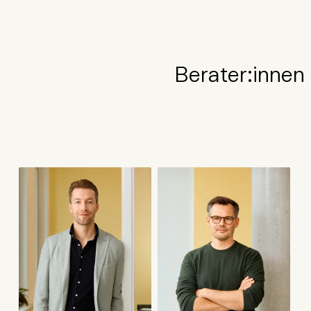
Berater:innen