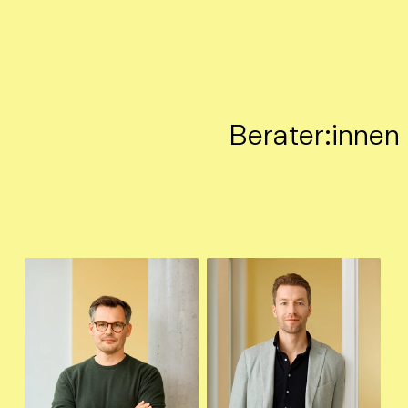
Berater:innen