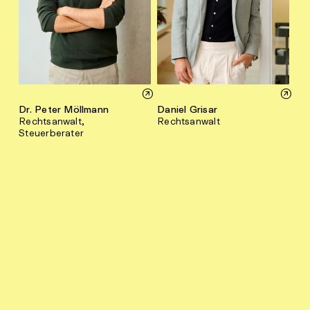
Dr. Peter Möllmann
Daniel Grisar
Rechtsanwalt,
Rechtsanwalt
Steuerberater