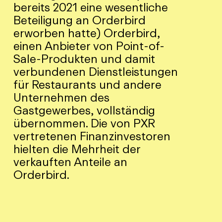
bereits 2021 eine wesentliche
Beteiligung an Orderbird
erworben hatte) Orderbird,
einen Anbieter von Point-of-
Sale-Produkten und damit
verbundenen Dienstleistungen
für Restaurants und andere
Unternehmen des
Gastgewerbes, vollständig
übernommen. Die von PXR
vertretenen Finanzinvestoren
hielten die Mehrheit der
verkauften Anteile an
Orderbird.