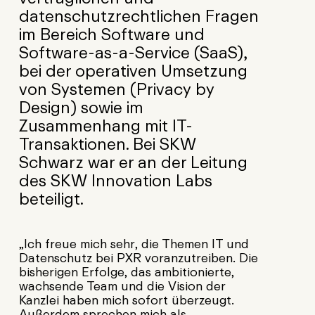
datenschutzrechtlichen Fragen
im Bereich Software und
Software-as-a-Service (SaaS),
bei der operativen Umsetzung
von Systemen (Privacy by
Design) sowie im
Zusammenhang mit IT-
Transaktionen. Bei SKW
Schwarz war er an der Leitung
des SKW Innovation Labs
beteiligt.
„Ich freue mich sehr, die Themen IT und
Datenschutz bei PXR voranzutreiben. Die
bisherigen Erfolge, das ambitionierte,
wachsende Team und die Vision der
Kanzlei haben mich sofort überzeugt.
Außerdem sprechen mich als