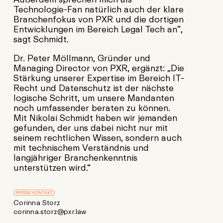
Technologie-Fan natürlich auch der klare
Branchenfokus von PXR und die dortigen
Entwicklungen im Bereich Legal Tech an”,
sagt Schmidt.
Dr. Peter Möllmann, Gründer und
Managing Director von PXR, ergänzt: „Die
Stärkung unserer Expertise im Bereich IT-
Recht und Datenschutz ist der nächste
logische Schritt, um unsere Mandanten
noch umfassender beraten zu können.
Mit Nikolai Schmidt haben wir jemanden
gefunden, der uns dabei nicht nur mit
seinem rechtlichen Wissen, sondern auch
mit technischem Verständnis und
langjähriger Branchenkenntnis
unterstützen wird.“
PRESSE KONTAKT
Corinna Storz
corinna.storz@pxr.law