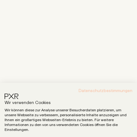
Datenschutzbestimmungen
Wir verwenden Cookies
Wir können diese zur Analyse unserer Besucherdaten platzieren, um
unsere Webseite zu verbessern, personalisierte Inhalte anzuzeigen und
Ihnen ein großartiges Webseiten-Erlebnis zu bieten. Für weitere
Informationen zu den von uns verwendeten Cookies öffnen Sie die
Einstellungen.