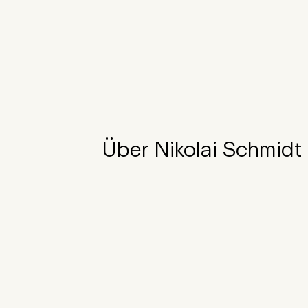
Über Nikolai Schmidt