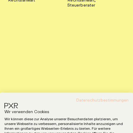
Rechtsanwalt
Rechtsanwalt,
Steuerberater
Datenschutzbestimmungen
Wir verwenden Cookies
Wir können diese zur Analyse unserer Besucherdaten platzieren, um
unsere Webseite zu verbessern, personalisierte Inhalte anzuzeigen und
Ihnen ein großartiges Webseiten-Erlebnis zu bieten. Für weitere