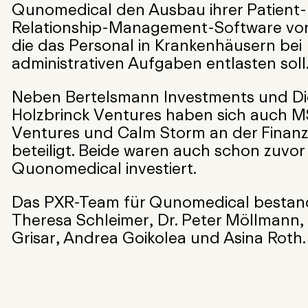
Qunomedical den Ausbau ihrer Patient-
Relationship-Management-Software vor
die das Personal in Krankenhäusern bei
administrativen Aufgaben entlasten soll
Neben Bertelsmann Investments und Di
Holzbrinck Ventures haben sich auch 
Ventures und Calm Storm an der Finanz
beteiligt. Beide waren auch schon zuvor 
Quonomedical investiert.
Das PXR-Team für Qunomedical bestan
Theresa Schleimer, Dr. Peter Möllmann,
Grisar, Andrea Goikolea und Asina Roth.