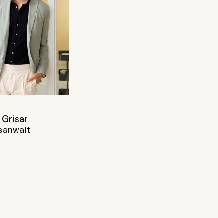
 Grisar
sanwalt