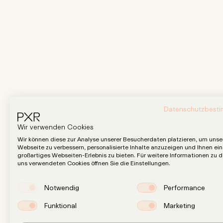
Datenschutzbest
Wir verwenden Cookies
Wir können diese zur Analyse unserer Besucherdaten platzieren, um unse
Webseite zu verbessern, personalisierte Inhalte anzuzeigen und Ihnen ein
großartiges Webseiten-Erlebnis zu bieten. Für weitere Informationen zu 
uns verwendeten Cookies öffnen Sie die Einstellungen.
Notwendig
Performance
Funktional
Marketing