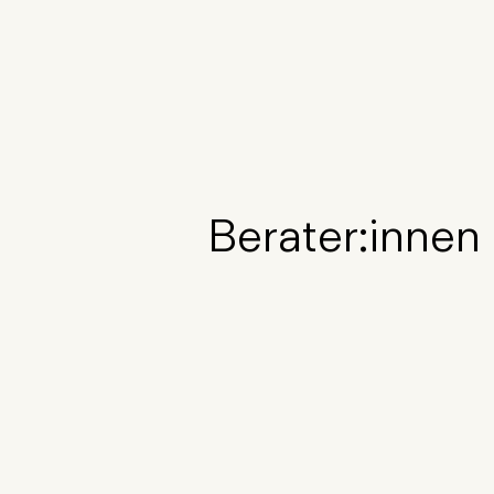
Berater:innen