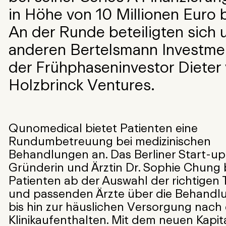
in Höhe von 10 Millionen Euro 
An der Runde beteiligten sich 
anderen Bertelsmann Investme
der Frühphaseninvestor Dieter
Holzbrinck Ventures.
Qunomedical bietet Patienten eine
Rundumbetreuung bei medizinischen
Behandlungen an. Das Berliner Start-u
Gründerin und Ärztin Dr. Sophie Chung 
Patienten ab der Auswahl der richtigen 
und passenden Ärzte über die Behandlu
bis hin zur häuslichen Versorgung nach
Klinikaufenthalten. Mit dem neuen Kapita