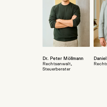
Dr. Peter Möllmann
Daniel
Rechtsanwalt,
Recht
Steuerberater