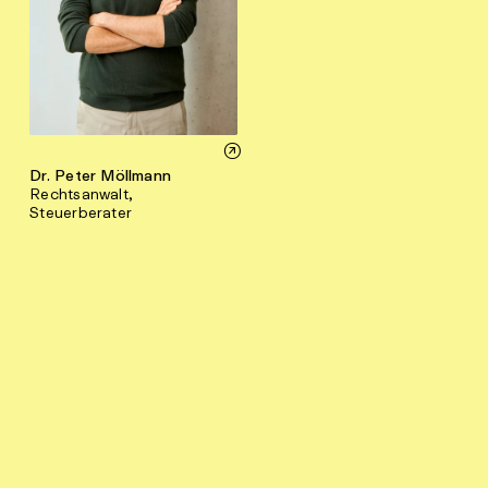
Dr. Peter Möllmann
Rechtsanwalt,
Steuerberater