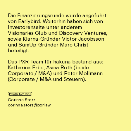
Die Finanzierungsrunde wurde angeführt
von Earlybird. Weiterhin haben sich von
Investorenseite unter anderem
Visionaries Club und Discovery Ventures,
sowie Klarna-Gründer Victor Jacobsson
und SumUp-Gründer Marc Christ
beteiligt.
Das PXR-Team für hakuna bestand aus:
Katharina Erbe, Asina Roth (beide
Corporate / M&A) und Peter Möllmann
(Corporate / M&A und Steuern).
PRESSE KONTAKT
Corinna Storz
corinna.storz@pxr.law