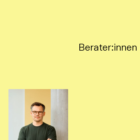
Berater:innen