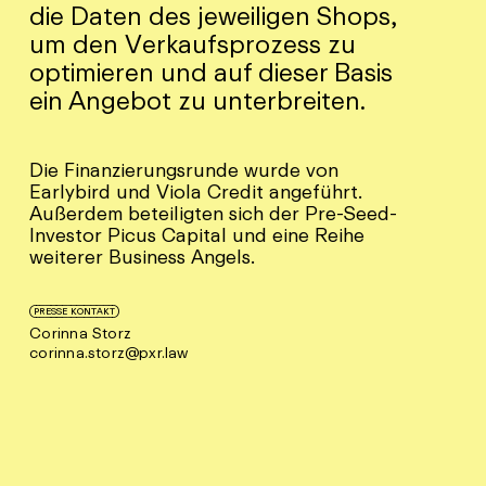
die Daten des jeweiligen Shops,
um den Verkaufsprozess zu
optimieren und auf dieser Basis
ein Angebot zu unterbreiten.
Die Finanzierungsrunde wurde von
Earlybird und Viola Credit angeführt.
Außerdem beteiligten sich der Pre-Seed-
Investor Picus Capital und eine Reihe
weiterer Business Angels.
PRESSE KONTAKT
Corinna Storz
corinna.storz@pxr.law