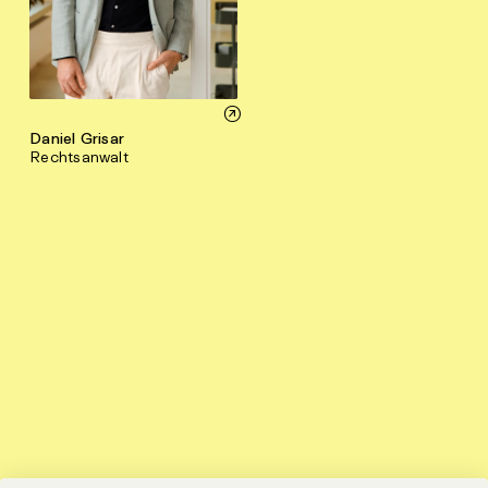
Daniel Grisar
Rechtsanwalt