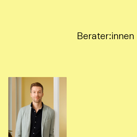
Berater:innen