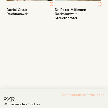
Daniel Grisar
Dr. Peter Möllmann
Rechtsanwalt
Rechtsanwalt,
Steuerberater
Datenschutzbestimmungen
Wir verwenden Cookies