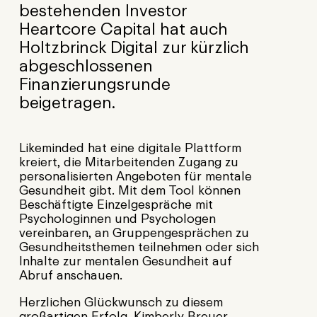
bestehenden Investor
Heartcore Capital hat auch
Holtzbrinck Digital zur kürzlich
abgeschlossenen
Finanzierungsrunde
beigetragen.
Likeminded hat eine digitale Plattform
kreiert, die Mitarbeitenden Zugang zu
personalisierten Angeboten für mentale
Gesundheit gibt. Mit dem Tool können
Beschäftigte Einzelgespräche mit
Psychologinnen und Psychologen
vereinbaren, an Gruppengesprächen zu
Gesundheitsthemen teilnehmen oder sich
Inhalte zur mentalen Gesundheit auf
Abruf anschauen.
Herzlichen Glückwunsch zu diesem
großartigen Erfolg, Kimberly Breuer,