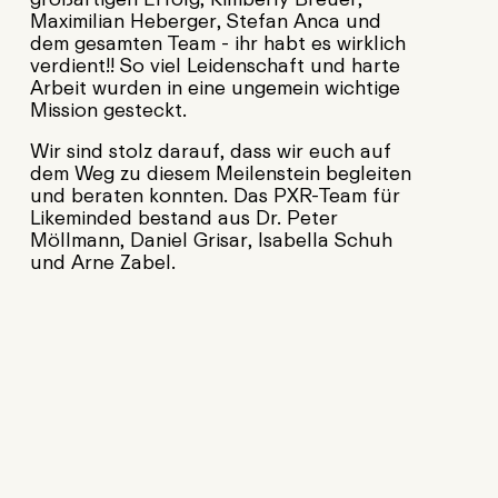
Maximilian Heberger, Stefan Anca und
dem gesamten Team - ihr habt es wirklich
verdient!! So viel Leidenschaft und harte
Arbeit wurden in eine ungemein wichtige
Mission gesteckt.
Wir sind stolz darauf, dass wir euch auf
dem Weg zu diesem Meilenstein begleiten
und beraten konnten. Das PXR-Team für
Likeminded bestand aus Dr. Peter
Möllmann, Daniel Grisar, Isabella Schuh
und Arne Zabel.